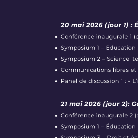
20 mai 2026 (jour 1) :
Conférence inaugurale 1 (c
Symposium 1 – Éducation 
Symposium 2 – Science, tec
Communications libres et 
Panel de discussion 1 : « L’
21 mai 2026 (jour 2): 
Conférence inaugurale 2 (c
Symposium 1 – Éducation 
Symposium 3 – Droit et éc