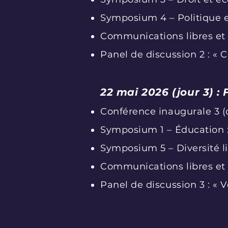
Symposium 4 – Politique e
Communications libres et 
Panel de discussion 2 : « C
22 mai 2026 (jour 3) :
Conférence inaugurale 3 (c
Symposium 1 – Éducation 
Symposium 5 – Diversité l
Communications libres et 
Panel de discussion 3 : « V