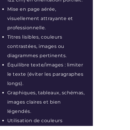
Mise en page aérée,
visuellement attrayante et
professionnelle.
Titres lisibles, couleurs
contrastées, images ou
diagrammes pertinents.
Équilibre texte/images : limiter
le texte (éviter les paragraphes
longs).
Graphiques, tableaux, schémas,
images claires et bien
légendés.
Utilisation de couleurs
cohérentes et non distrayantes.