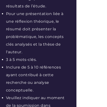
résultats de l’étude.
Pour une présentation liée à
une réflexion théorique, le
résumé doit présenter la
problématique, les concepts
clés analysés et la thèse de
l'auteur.
3 à 5 mots-clés.
Inclure de 5 à 10 références
ayant contribué à cette
recherche ou analyse
conceptuelle.
Veuillez indiquer au moment
de la soumission dans