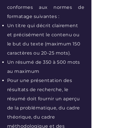
conformes aux normes de
formatage suivantes :
Un titre qui décrit clairement
et précisément le contenu ou
le but du texte (maximum 150
caractères ou 20-25 mots).
Un résumé de 350 à 500 mots
au maximum
Pour une présentation des
résultats de recherche, le
résumé doit fournir un aperçu
de la problématique, du cadre
théorique, du cadre
méthodologique et des