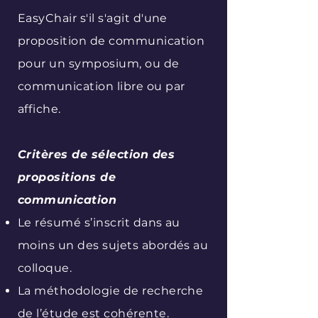
EasyChair s'il s'agit d'une
proposition de communication
pour un symposium, ou de
communication libre ou par
affiche.
Critères de sélection des
propositions de
communication
Le résumé s’inscrit dans au
moins un des sujets abordés au
colloque.
La méthodologie de recherche
de l’étude est cohérente.