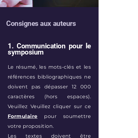
Consignes aux auteurs
1. Communication pour le
symposium
Le résumé, les mots-clés et les
références bibliographiques ne
doivent pas dépasser 12 000
caractères (hors espaces).
Veuillez Veuillez cliquer sur ce
Formulaire
pour soumettre
votre proposition.
Les textes doivent être