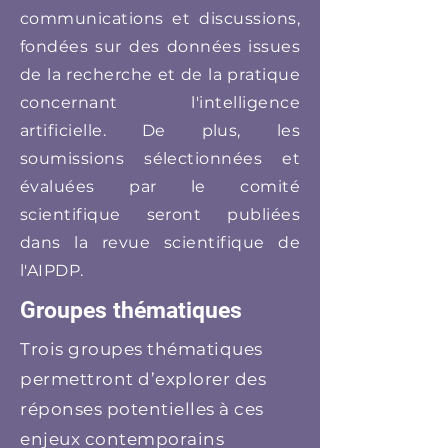
communications et discussions,
fondées sur des données issues
de la recherche et de la pratique
concernant l'intelligence
artificielle. De plus, les
soumissions sélectionnées et
évaluées par le comité
scientifique seront publiées
dans la revue scientifique de
l'AIPDP.
Groupes thématiques
Trois groupes thématiques
permettront d’explorer des
réponses potentielles à ces
enjeux contemporains