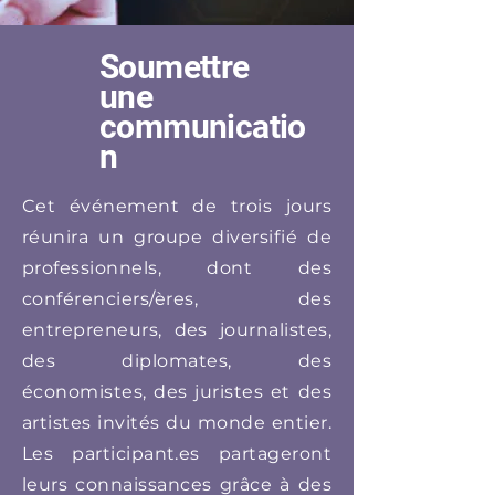
Soumettre
une
communicatio
n
Cet événement de trois jours
réunira un groupe diversifié de
professionnels, dont des
conférenciers/ères, des
entrepreneurs, des journalistes,
des diplomates, des
économistes, des juristes et des
artistes invités du monde entier.
Les participant.es partageront
leurs connaissances grâce à des